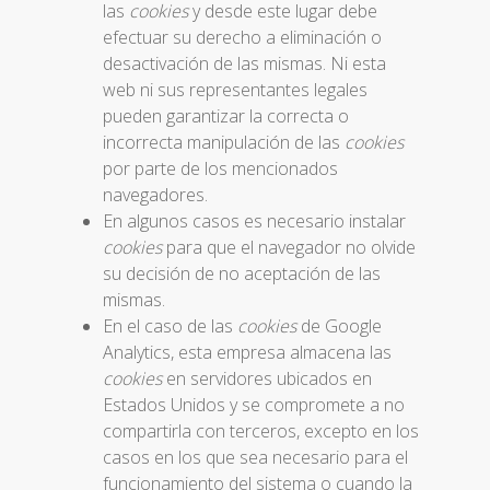
las
cookies
y desde este lugar debe
efectuar su derecho a eliminación o
desactivación de las mismas. Ni esta
web ni sus representantes legales
pueden garantizar la correcta o
incorrecta manipulación de las
cookies
por parte de los mencionados
navegadores.
En algunos casos es necesario instalar
cookies
para que el navegador no olvide
su decisión de no aceptación de las
mismas.
En el caso de las
cookies
de Google
Analytics, esta empresa almacena las
cookies
en servidores ubicados en
Estados Unidos y se compromete a no
compartirla con terceros, excepto en los
casos en los que sea necesario para el
funcionamiento del sistema o cuando la