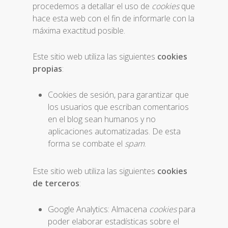
procedemos a detallar el uso de
cookies
que
hace esta web con el fin de informarle con la
máxima exactitud posible.
Este sitio web utiliza las siguientes
cookies
propias
:
Cookies de sesión, para garantizar que
los usuarios que escriban comentarios
en el blog sean humanos y no
aplicaciones automatizadas. De esta
forma se combate el
spam
.
Este sitio web utiliza las siguientes
cookies
de terceros
:
Google Analytics: Almacena
cookies
para
poder elaborar estadísticas sobre el