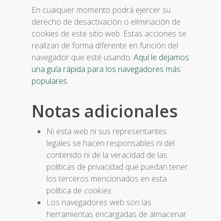
En cualquier momento podrá ejercer su
derecho de desactivación o eliminación de
cookies de este sitio web. Estas acciones se
realizan de forma diferente en función del
navegador que esté usando.
Aquí le dejamos
una guía rápida para los navegadores más
populares
.
Notas adicionales
Ni esta web ni sus representantes
legales se hacen responsables ni del
contenido ni de la veracidad de las
políticas de privacidad que puedan tener
los terceros mencionados en esta
política de
cookies
.
Los navegadores web son las
herramientas encargadas de almacenar