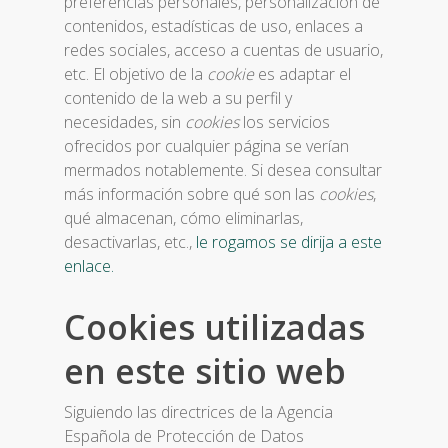
preferencias personales, personalización de
contenidos, estadísticas de uso, enlaces a
redes sociales, acceso a cuentas de usuario,
etc. El objetivo de la
cookie
es adaptar el
contenido de la web a su perfil y
necesidades, sin
cookies
los servicios
ofrecidos por cualquier página se verían
mermados notablemente. Si desea consultar
más información sobre qué son las
cookies
,
qué almacenan, cómo eliminarlas,
desactivarlas, etc.,
le rogamos se dirija a este
enlace.
Cookies utilizadas
en este sitio web
Siguiendo las directrices de la Agencia
Española de Protección de Datos