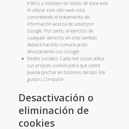
tráfico y volumen de visitas de esta web.
Al utilizar este sitio web está
consintiendo el tratamiento de
información acerca de usted por
Google. Por tanto, el ejercicio de
cualquier derecho en este sentido
deberá hacerlo comunicando
directamente con Google.
Redes sociales: Cada red social utiliza
sus propias
cookies
para que usted
pueda pinchar en botones del tipo
Me
gusta
o
Compartir
.
Desactivación o
eliminación de
cookies