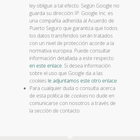
ley obligue a tal efecto. Según Google no
guarda su dirección IP. Google Inc. es
una compañía adherida al Acuerdo de
Puerto Seguro que garantiza que todos
los datos transferidos serán tratados
con un nivel de protección acorde a la
normativa europea. Puede consultar
información detallada a este respecto
en este enlace
. Si desea información
sobre el uso que Google da a las
cookies
le adjuntamos este otro enlace
.
Para cualquier duda o consulta acerca
de esta política de
cookies
no dude en
comunicarse con nosotros a través de
la sección de contacto.