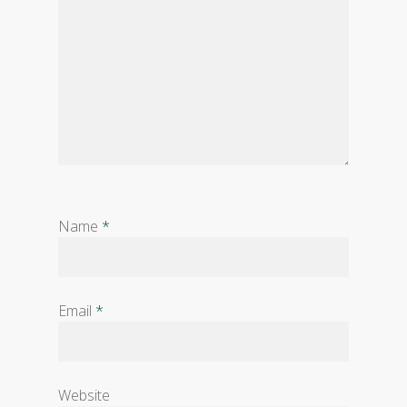
Name
*
Email
*
Website