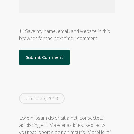
Save my name, email, and website in this
browser for the next time I comment.
enero 23, 2013
Lorem ipsum dolor sit amet, consectetur
adipiscing elit. Maecenas id est sed lacus
volutpat lobortis ac non mauris. Morbi id mi